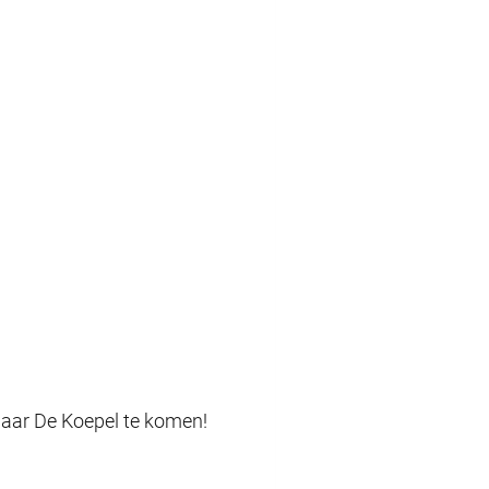
 naar De Koepel te komen!