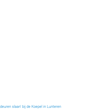
deuren slaan’ bij de Koepel in Lunteren