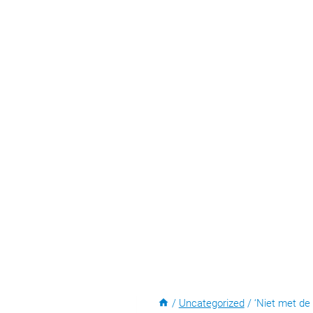
/
Uncategorized
/
‘Niet met de 