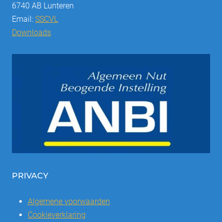
6740 AB Lunteren
Email:
SSCVL
Downloads
PRIVACY
Algemene voorwaarden
Cookieverklaring