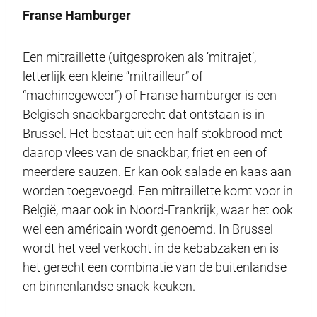
Franse Hamburger
Een mitraillette (uitgesproken als ‘mitrajet’,
letterlijk een kleine “mitrailleur” of
“machinegeweer”) of Franse hamburger is een
Belgisch snackbargerecht dat ontstaan is in
Brussel. Het bestaat uit een half stokbrood met
daarop vlees van de snackbar, friet en een of
meerdere sauzen. Er kan ook salade en kaas aan
worden toegevoegd. Een mitraillette komt voor in
België, maar ook in Noord-Frankrijk, waar het ook
wel een américain wordt genoemd. In Brussel
wordt het veel verkocht in de kebabzaken en is
het gerecht een combinatie van de buitenlandse
en binnenlandse snack-keuken.