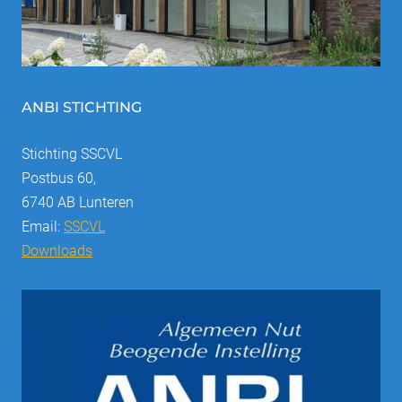
ANBI STICHTING
Stichting SSCVL
Postbus 60,
6740 AB Lunteren
Email:
SSCVL
Downloads