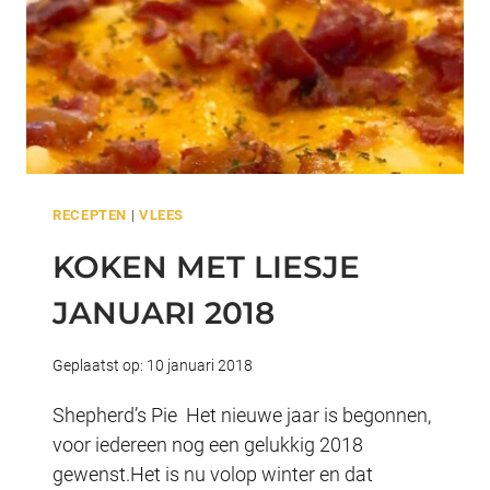
RECEPTEN
|
VLEES
KOKEN MET LIESJE
JANUARI 2018
Geplaatst op:
10 januari 2018
Shepherd’s Pie Het nieuwe jaar is begonnen,
voor iedereen nog een gelukkig 2018
gewenst.Het is nu volop winter en dat