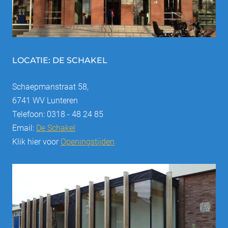
LOCATIE: DE SCHAKEL
Schaepmanstraat 58,
6741 WV Lunteren
Telefoon: 0318 - 48 24 85
Email:
De Schakel
Klik hier voor
Openingstijden