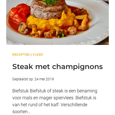
RECEPTEN
|
VLEES
Steak met champignons
Geplaatst op:
24 mei 2019
Biefstuk Biefstuk of steak is een benaming
voor mals en mager spiervlees. Biefstuk is
van het rund of het kalf. Verschillende
soorten…