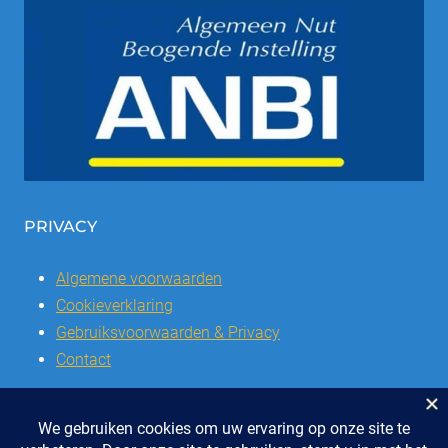
PRIVACY
Algemene voorwaarden
Cookieverklaring
Gebruiksvoorwaarden & Privacy
Contact