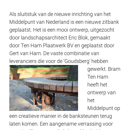
Als sluitstuk van de nieuwe inrichting van het
Middelpunt van Nederland is een nieuwe zitbank
geplaatst. Het is een mooi ontwerp, uitgezocht
door landschapsarchitect Eric Blok, gemaakt
door Ten Ham Plaatwerk BV en geplaatst door
Gert van Harn. De vaste combinatie van
leveranciers die voor de ‘Goudsberg’ hebben
gewerkt.
Bram
Ten Ham
heeft het
ontwerp van
het
Middelpunt op
een creatieve manier in de banksteunen terug
laten komen. Een aangename verrassing voor