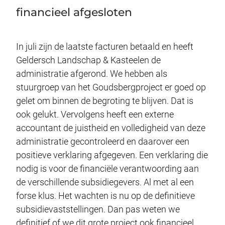
financieel afgesloten
In juli zijn de laatste facturen betaald en heeft
Geldersch Landschap & Kasteelen de
administratie afgerond. We hebben als
stuurgroep van het Goudsbergproject er goed op
gelet om binnen de begroting te blijven. Dat is
ook gelukt. Vervolgens heeft een externe
accountant de juistheid en volledigheid van deze
administratie gecontroleerd en daarover een
positieve verklaring afgegeven. Een verklaring die
nodig is voor de financiële verantwoording aan
de verschillende subsidiegevers. Al met al een
forse klus. Het wachten is nu op de definitieve
subsidievaststellingen. Dan pas weten we
definitief of we dit grote project ook financieel