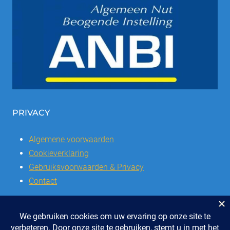
PRIVACY
Algemene voorwaarden
Cookieverklaring
Gebruiksvoorwaarden & Privacy
Contact