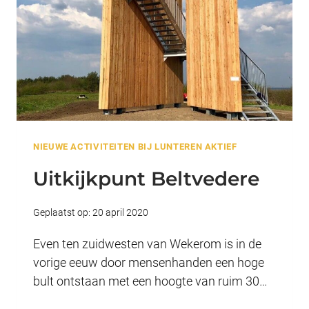
NIEUWE ACTIVITEITEN BIJ LUNTEREN AKTIEF
Uitkijkpunt Beltvedere
Geplaatst op:
20 april 2020
Even ten zuidwesten van Wekerom is in de
vorige eeuw door mensenhanden een hoge
bult ontstaan met een hoogte van ruim 30…