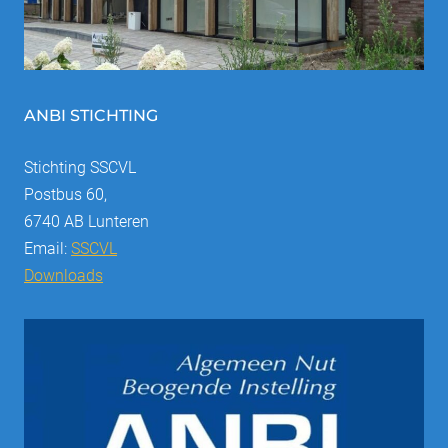
ANBI STICHTING
Stichting SSCVL
Postbus 60,
6740 AB Lunteren
Email:
SSCVL
Downloads