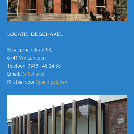
LOCATIE: DE SCHAKEL
Schaepmanstraat 58,
6741 WV Lunteren
Telefoon: 0318 - 48 24 85
Email:
De Schakel
Klik hier voor
Openingstijden