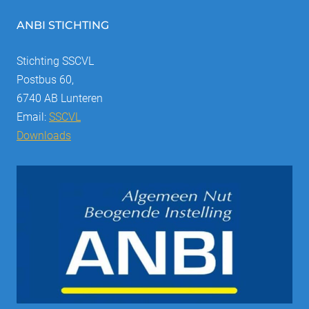
ANBI STICHTING
Stichting SSCVL
Postbus 60,
6740 AB Lunteren
Email:
SSCVL
Downloads