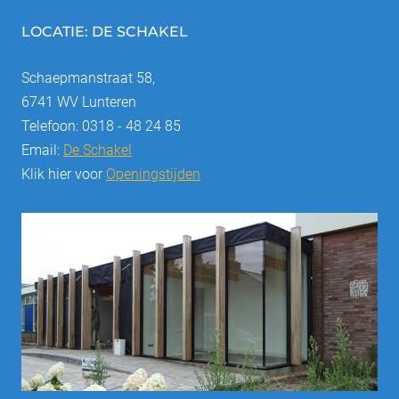
LOCATIE: DE SCHAKEL
Schaepmanstraat 58,
6741 WV Lunteren
Telefoon: 0318 - 48 24 85
Email:
De Schakel
Klik hier voor
Openingstijden