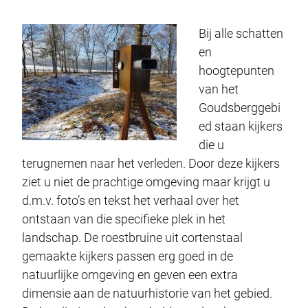
Bij alle schatten
en
hoogtepunten
van het
Goudsberggebi
ed staan kijkers
die u
terugnemen naar het verleden. Door deze kijkers
ziet u niet de prachtige omgeving maar krijgt u
d.m.v. foto’s en tekst het verhaal over het
ontstaan van die specifieke plek in het
landschap. De roestbruine uit cortenstaal
gemaakte kijkers passen erg goed in de
natuurlijke omgeving en geven een extra
dimensie aan de natuurhistorie van het gebied.