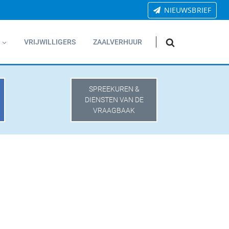
NIEUWSBRIEF
VRIJWILLIGERS
ZAALVERHUUR
SPREEKUREN &
DIENSTEN VAN DE
VRAAGBAAK