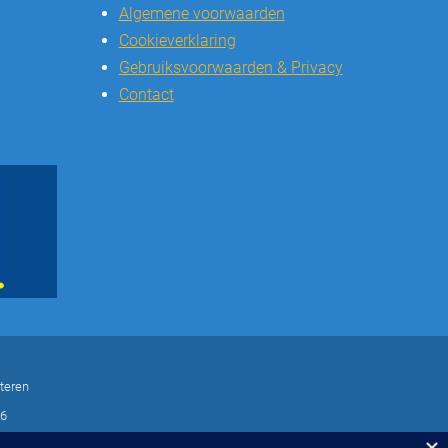
Algemene voorwaarden
Cookieverklaring
Gebruiksvoorwaarden & Privacy
Contact
teren
16