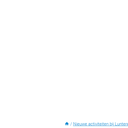
/
Nieuwe activiteiten bij Lunter