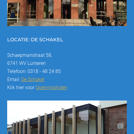
LOCATIE: DE SCHAKEL
Schaepmanstraat 58,
6741 WV Lunteren
Telefoon: 0318 - 48 24 85
Email:
De Schakel
Klik hier voor
Openingstijden