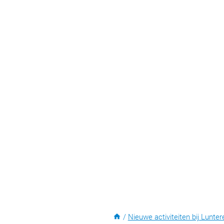
/
Nieuwe activiteiten bij Lunter