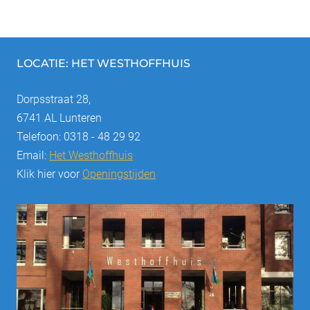
LOCATIE: HET WESTHOFFHUIS
Dorpsstraat 28,
6741 AL Lunteren
Telefoon: 0318 - 48 29 92
Email:
Het Westhoffhuis
Klik hier voor
Openingstijden