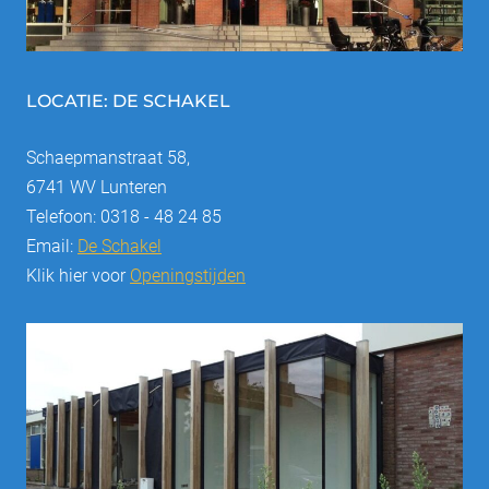
LOCATIE: DE SCHAKEL
Schaepmanstraat 58,
6741 WV Lunteren
Telefoon: 0318 - 48 24 85
Email:
De Schakel
Klik hier voor
Openingstijden