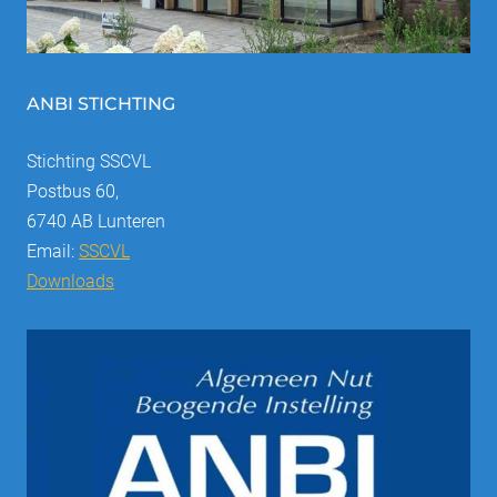
ANBI STICHTING
Stichting SSCVL
Postbus 60,
6740 AB Lunteren
Email:
SSCVL
Downloads