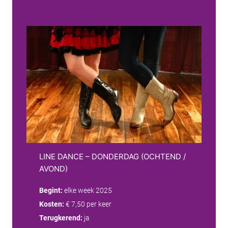
LINE DANCE – DONDERDAG (OCHTEND /
AVOND)
Begint:
elke week 2025
Kosten:
€ 7,50 per keer
Terugkerend:
ja