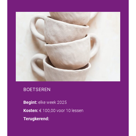
BOETSEREN
Begint:
elke week 2025
Kosten:
€ 100,00 voor 10 lessen
Terugkerend: