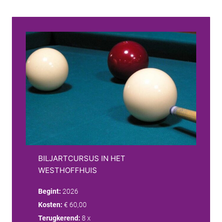
BILJARTCURSUS IN HET
WESTHOFFHUIS
Begint:
2026
Kosten:
€ 60,00
Terugkerend:
8 x