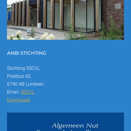
ANBI STICHTING
Stichting SSCVL
Postbus 60,
6740 AB Lunteren
Email:
SSCVL
Downloads