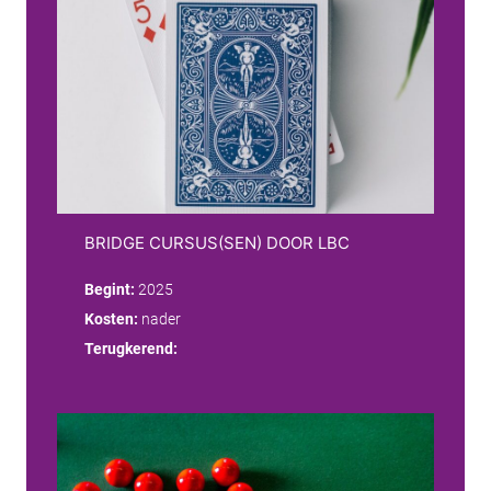
BRIDGE CURSUS(SEN) DOOR LBC
Begint:
2025
Kosten:
nader
Terugkerend: