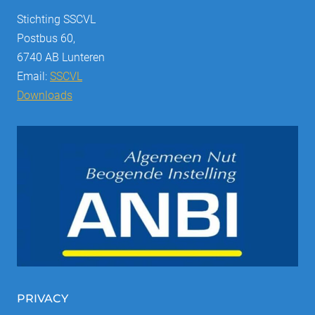
Stichting SSCVL
Postbus 60,
6740 AB Lunteren
Email:
SSCVL
Downloads
PRIVACY