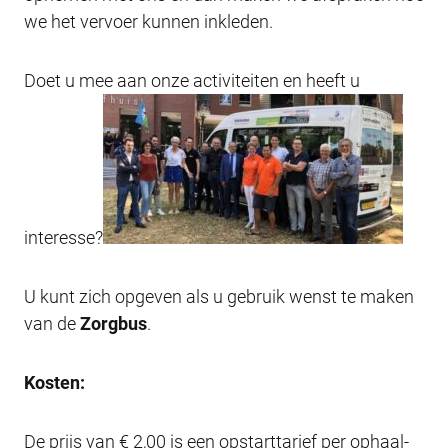
we het vervoer kunnen inkleden.
Doet u mee aan onze activiteiten en heeft u
interesse?
U kunt zich opgeven als u gebruik wenst te maken
van de
Zorgbus
.
Kosten:
De prijs van € 2,00 is een opstarttarief per ophaal-