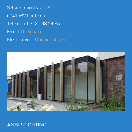
Schaepmanstraat 58,
6741 WV Lunteren
Telefoon: 0318 - 48 24 85
Email:
De Schakel
Klik hier voor
Openingstijden
ANBI STICHTING