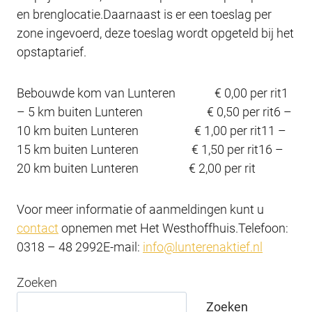
en brenglocatie.Daarnaast is er een toeslag per
zone ingevoerd, deze toeslag wordt opgeteld bij het
opstaptarief.
Bebouwde kom van Lunteren € 0,00 per rit1
– 5 km buiten Lunteren € 0,50 per rit6 –
10 km buiten Lunteren € 1,00 per rit11 –
15 km buiten Lunteren € 1,50 per rit16 –
20 km buiten Lunteren € 2,00 per rit
Voor meer informatie of aanmeldingen kunt u
contact
opnemen met Het Westhoffhuis.Telefoon:
0318 – 48 2992E-mail:
info@lunterenaktief.nl
Zoeken
Zoeken