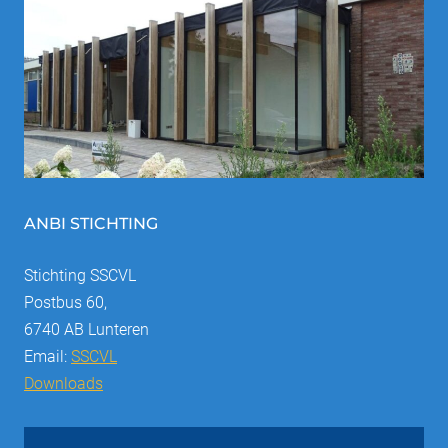
ANBI STICHTING
Stichting SSCVL
Postbus 60,
6740 AB Lunteren
Email:
SSCVL
Downloads