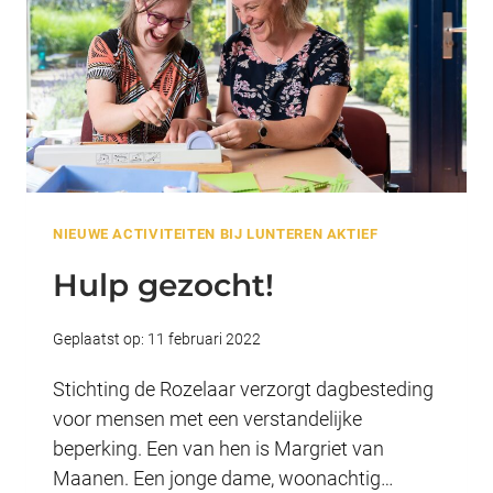
NIEUWE ACTIVITEITEN BIJ LUNTEREN AKTIEF
Hulp gezocht!
Geplaatst op:
11 februari 2022
Stichting de Rozelaar verzorgt dagbesteding
voor mensen met een verstandelijke
beperking. Een van hen is Margriet van
Maanen. Een jonge dame, woonachtig…