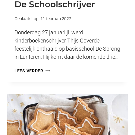
De Schoolschrijver
Geplaatst op:
11 februari 2022
Donderdag 27 januari jl. werd
kinderboekenschrijver Thijs Goverde
feestelijk onthaald op basisschool De Sprong
in Lunteren. Hij komt daar de komende drie…
DE
LEES VERDER
SCHOOLSCHRIJVER