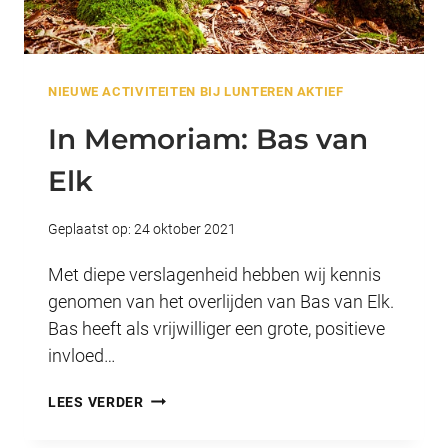
NIEUWE ACTIVITEITEN BIJ LUNTEREN AKTIEF
In Memoriam: Bas van
Elk
Geplaatst op:
24 oktober 2021
Met diepe verslagenheid hebben wij kennis
genomen van het overlijden van Bas van Elk.
Bas heeft als vrijwilliger een grote, positieve
invloed…
IN
LEES VERDER
MEMORIAM: