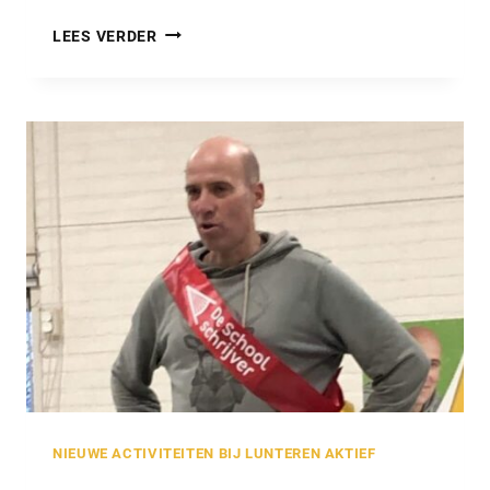
HULP
LEES VERDER
GEZOCHT!
NIEUWE ACTIVITEITEN BIJ LUNTEREN AKTIEF