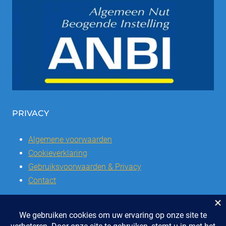
PRIVACY
Algemene voorwaarden
Cookieverklaring
Gebruiksvoorwaarden & Privacy
Contact